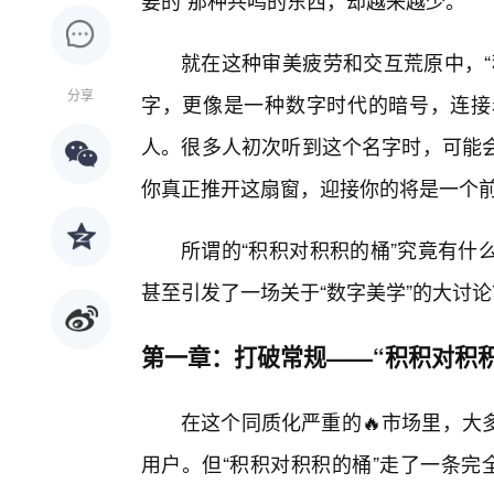
要的”那种共鸣的东西，却越来越少。
就在这种审美疲劳和交互荒原中，“
分享
字，更像是一种数字时代的暗号，连接
人。很多人初次听到这个名字时，可能
你真正推开这扇窗，迎接你的将是一个
所谓的“积积对积积的桶”究竟有什
甚至引发了一场关于“数字美学”的大讨论
第一章：打破常规——“积积对积
在这个同质化严重的🔥市场里，大
用户。但“积积对积积的桶”走了一条完