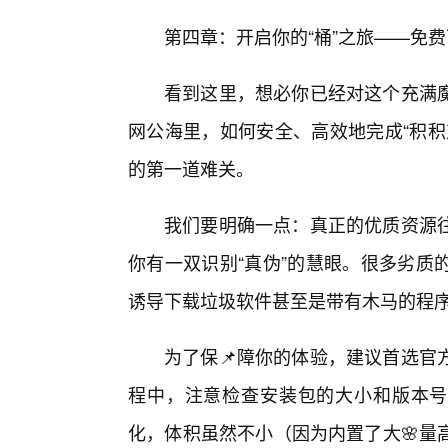
第四章：开启你的“桶”之旅——免
看到这里，想必你已经对这个充满
网公海里，如何安全、高效地完成“积积
的第一道难关。
我们要明确一点：真正的优质资源
你有一双识别“真伪”的慧眼。很多劣质
诱导下载垃圾软件甚至是带有木马的程
为了保📌障你的体验，建议首选官
程中，注意检查安装包的大小和版本号
化，体积虽然不小（因为内置了大🌸量