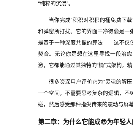
“纯粹的沉浸”。
当你完成“积积对积积的桶免费下载
和弹窗所打扰。它的界面干净得像是一
是基于一种深度共振的算法——这不仅仅
契合。无论你是想在这里寻找一段治愈
激，它都能通过其独特的“桶”式架构，
很多资深用户评价它为“灵魂的解压
一个空间，不需要思考复杂的逻辑，不
碰，然后感受那种指尖传来的震动与屏
第二章：为什么它能成😎为年轻人