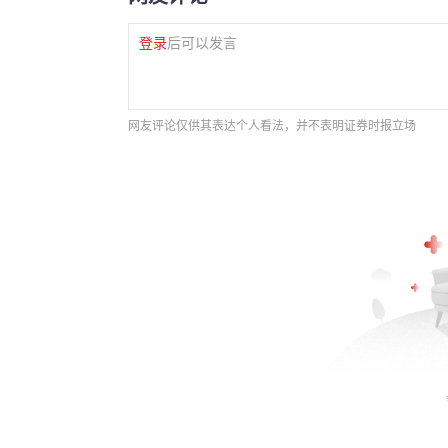
登录
后可以发言
网友评论仅供其表达个人看法，并不表明证券时报立场