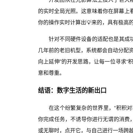
的实时全局光照。这意味着你在屏幕上看
你的操作实时计算出💡来的，具有极高
针对不同硬件设备的适配也是其成
几年前的老旧机型，系统都会自动分配资
向上延伸”的开发思路，让每一位寻求“
意和尊重。
结语：数字生活的新出口
在这个纷繁复杂的世界里，“积积对
你完成任务，不诱导你进行无谓的消费
或无聊时，点开它，与自己进行一场跨