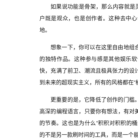
如果说功能是骨架，那么内容就是灵
户既是观众，也是创作者。这种去中心
地。
想象一下，你可以在这里自由地组
的独特作品。这种参与感是其他娱乐软
快，充满了前卫、潮流且极具张力的设
到未来的超现实主义，所有的风格都在“
更重要的是，它降低了创作的门槛
高深的编程语言，只要你有想法，有对
的节奏。这也是为什么“积积对积积的桶
的不是另一款刷时间的工具，而是一个