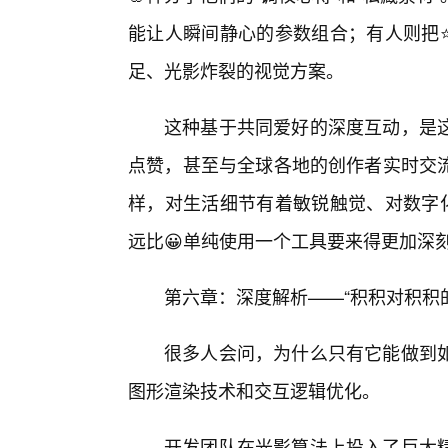
能让人瞬间静心的参数组合；有人则把
足、光影炸裂的视觉方案。
这种基于共同爱好的深度互动，是
点赞，甚至与全球各地的创作者实时交
样，对生活细节有着敏锐触觉、对数字化
远比😀单纯使用一个工具要来得更加深
第六章：深度解析——“积积对积积
很多人会问，为什么只有它能做到
图形渲染技术和交互逻辑优化。
开发团队在光影算法上投入了巨大