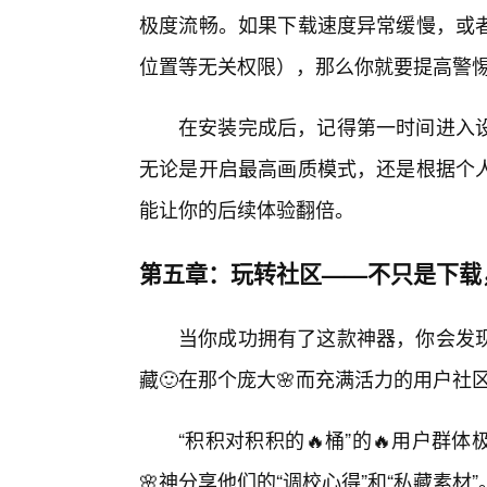
极度流畅。如果下载速度异常缓慢，或
位置等无关权限），那么你就要提高警
在安装完成后，记得第一时间进入
无论是开启最高画质模式，还是根据个
能让你的后续体验翻倍。
第五章：玩转社区——不只是下载
当你成功拥有了这款神器，你会发
藏🙂在那个庞大🌸而充满活力的用户社
“积积对积积的🔥桶”的🔥用户
🌸神分享他们的“调校心得”和“私藏素