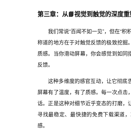
第三章：从📘视觉到触觉的深度重
我们常说“百闻不如一见”，但在“
称道的地方在于对触觉反馈的极致挖掘
质感。当你滑动屏幕，你会感觉到如同
反馈。
这种多维度的感官互动，让它彻底告
屏幕有了温度，有了质感。每一次点击，
话。正是这种对细节近乎变态的打磨，
寻找最稳定、最快捷的免费下载渠道，
感。